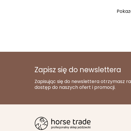
Pokaza
Zapisz się do newslettera
Zapisując się do newslettera otrzymasz r
dostęp do naszych ofert i promocji.