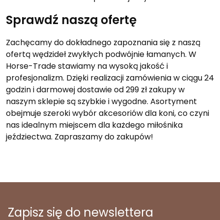
Sprawdź naszą ofertę
Zachęcamy do dokładnego zapoznania się z naszą
ofertą wędzideł zwykłych podwójnie łamanych. W
Horse-Trade stawiamy na wysoką jakość i
profesjonalizm. Dzięki realizacji zamówienia w ciągu 24
godzin i darmowej dostawie od 299 zł zakupy w
naszym sklepie są szybkie i wygodne. Asortyment
obejmuje szeroki wybór akcesoriów dla koni, co czyni
nas idealnym miejscem dla każdego miłośnika
jeździectwa. Zapraszamy do zakupów!
Zapisz się do newslettera