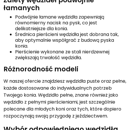
łamanych
Podwójnie łamane wędzidła zapewniają
równomierny nacisk na pysk, co jest
delikatniejsze dla konia.
Średnica pierścieni wędzidła jest dobrana tak,
aby optymalnie współgrać z budową pyska
konia.
Pierścienie wykonane ze stali nierdzewnej
zwiększają trwałość wędzidła.
Różnorodność modeli
W naszej ofercie znajdziesz wędzidła puste oraz pełne,
każde dostosowane do indywidualnych potrzeb
Twojego konia. Wędzidło pełne, znane również jako
wędzidło z pełnymi pierścieniami, jest szczególnie
polecane dla młodych koni oraz tych, które dopiero
rozpoczynają swoją przygodę z jeździectwem.
Wybór odpowiedniego wędzidła