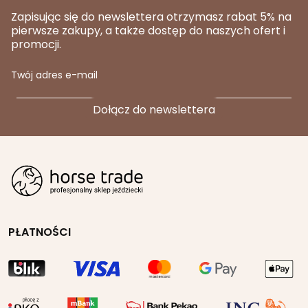
Zapisując się do newslettera otrzymasz rabat 5% na
pierwsze zakupy, a także dostęp do naszych ofert i
promocji.
Twój adres e-mail
PŁATNOŚCI