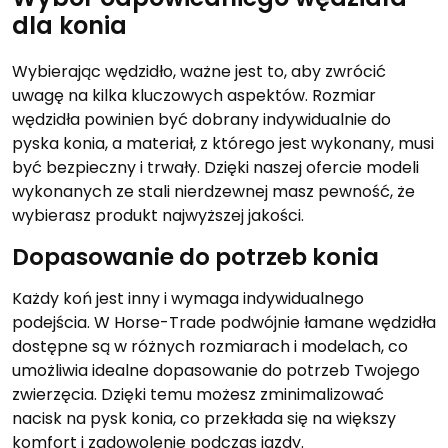
dla konia
Wybierając wędzidło, ważne jest to, aby zwrócić
uwagę na kilka kluczowych aspektów. Rozmiar
wędzidła powinien być dobrany indywidualnie do
pyska konia, a materiał, z którego jest wykonany, musi
być bezpieczny i trwały. Dzięki naszej ofercie modeli
wykonanych ze stali nierdzewnej masz pewność, że
wybierasz produkt najwyższej jakości.
Dopasowanie do potrzeb konia
Każdy koń jest inny i wymaga indywidualnego
podejścia. W Horse-Trade podwójnie łamane wędzidła
dostępne są w różnych rozmiarach i modelach, co
umożliwia idealne dopasowanie do potrzeb Twojego
zwierzęcia. Dzięki temu możesz zminimalizować
nacisk na pysk konia, co przekłada się na większy
komfort i zadowolenie podczas jazdy.