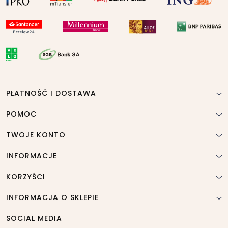
PŁATNOŚĆ I DOSTAWA
POMOC
TWOJE KONTO
INFORMACJE
KORZYŚCI
INFORMACJA O SKLEPIE
SOCIAL MEDIA