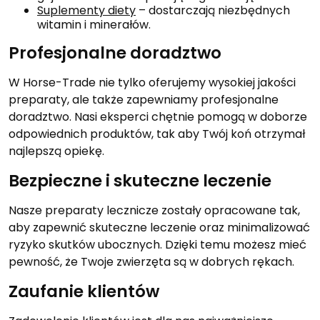
Suplementy diety
– dostarczają niezbędnych
witamin i minerałów.
Profesjonalne doradztwo
W Horse-Trade nie tylko oferujemy wysokiej jakości
preparaty, ale także zapewniamy profesjonalne
doradztwo. Nasi eksperci chętnie pomogą w doborze
odpowiednich produktów, tak aby Twój koń otrzymał
najlepszą opiekę.
Bezpieczne i skuteczne leczenie
Nasze preparaty lecznicze zostały opracowane tak,
aby zapewnić skuteczne leczenie oraz minimalizować
ryzyko skutków ubocznych. Dzięki temu możesz mieć
pewność, że Twoje zwierzęta są w dobrych rękach.
Zaufanie klientów