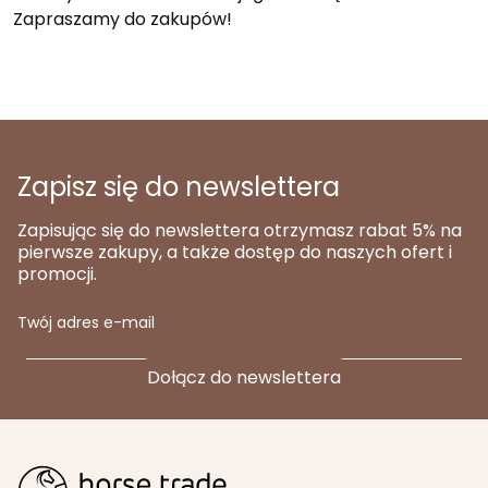
Zapraszamy do zakupów!
Zapisz się do newslettera
Zapisując się do newslettera otrzymasz rabat 5% na
pierwsze zakupy, a także dostęp do naszych ofert i
promocji.
Twój adres e-mail