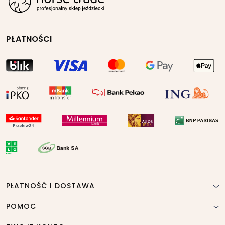
PŁATNOŚCI
PŁATNOŚĆ I DOSTAWA
POMOC