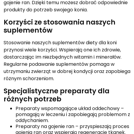
gojenie ran. Dzięki temu możesz dobrać odpowiednie
produkty do potrzeb swojego konia.
Korzyści ze stosowania naszych
suplementów
Stosowanie naszych suplementów diety dla koni
przynosi wiele korzyści. Wspierają one ich zdrowie,
dostarczając im niezbędnych witamin i minerałów.
Regularne podawanie suplementów pomaga w
utrzymaniu zwierząt w dobrej kondycji oraz zapobiega
różnym schorzeniom.
Specjalistyczne preparaty dla
różnych potrzeb
Preparaty wspomagające układ oddechowy –
pomagają w leczeniu i zapobiegają problemom z
oddychaniem.
Preparaty na gojenie ran – przyspieszają proces
gojenia ran oraz wspierają regenerację tkanek.