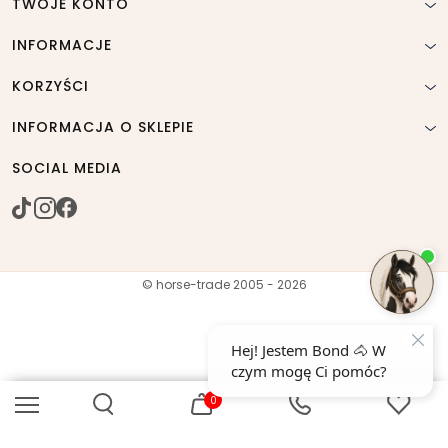
TWOJE KONTO
INFORMACJE
KORZYŚCI
INFORMACJA O SKLEPIE
SOCIAL MEDIA
© horse-trade 2005 - 2026
0