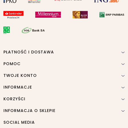
PŁATNOŚĆ I DOSTAWA
POMOC
TWOJE KONTO
INFORMACJE
KORZYŚCI
INFORMACJA O SKLEPIE
SOCIAL MEDIA