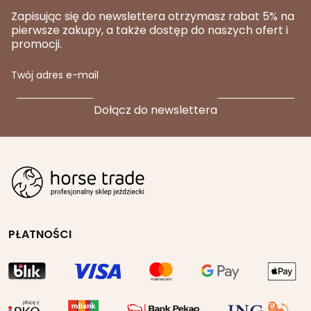
Zapisując się do newslettera otrzymasz rabat 5% na
pierwsze zakupy, a także dostęp do naszych ofert i
promocji.
Twój adres e-mail
PŁATNOŚCI