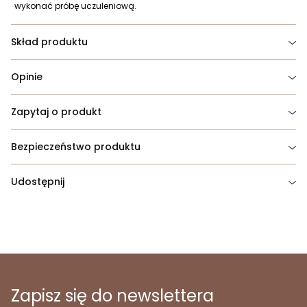
wykonać próbę uczuleniową.
Skład produktu
Opinie
Zapytaj o produkt
Bezpieczeństwo produktu
Udostępnij
Zapisz się do newslettera