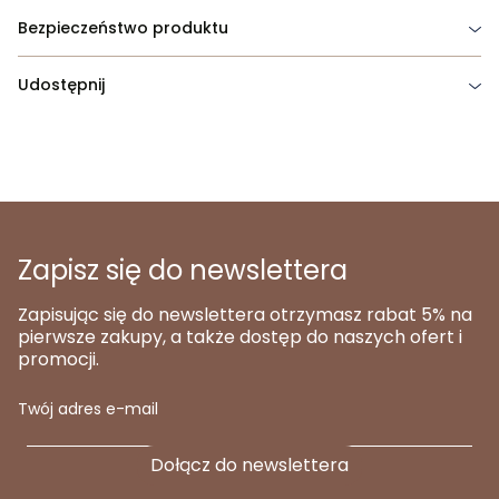
Bezpieczeństwo produktu
Udostępnij
Zapisz się do newslettera
Zapisując się do newslettera otrzymasz rabat 5% na
pierwsze zakupy, a także dostęp do naszych ofert i
promocji.
Twój adres e-mail