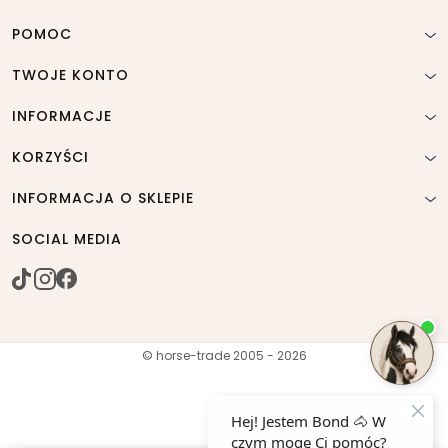
POMOC
TWOJE KONTO
INFORMACJE
KORZYŚCI
INFORMACJA O SKLEPIE
SOCIAL MEDIA
© horse-trade 2005 - 2026