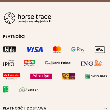
PŁATNOŚCI
PŁATNOŚĆ I DOSTAWA