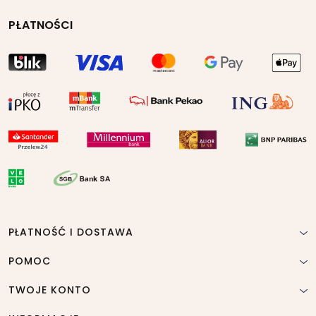
PŁATNOŚCI
PŁATNOŚĆ I DOSTAWA
POMOC
TWOJE KONTO