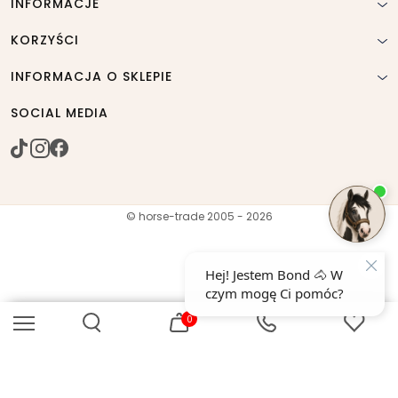
INFORMACJE
KORZYŚCI
INFORMACJA O SKLEPIE
SOCIAL MEDIA
© horse-trade 2005 - 2026
0