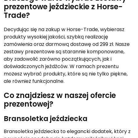
prezentowe jeździeckie z Horse-
Trade?
Decydując się na zakup w Horse-Trade, wybierasz
produkty wysokiej jakości, szybką realizację
zamówienia oraz darmową dostawę od 299 zł. Nasze
zestawy prezentowe są starannie komponowane,
aby zadowolić zarówno początkujących, jak i
doświadczonych jeźdźców. W ramach prezentu
możesz wybrać produkty, które są nie tylko piękne,
ale również funkcjonalne.
Co znajdziesz w naszej ofercie
prezentowej?
Bransoletka jeździecka
Bransoletka jeździecka to elegancki dodatek, który z