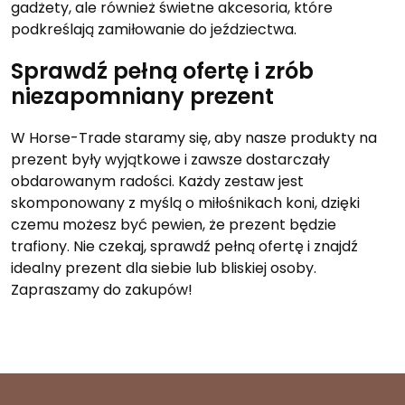
gadżety, ale również świetne akcesoria, które
podkreślają zamiłowanie do jeździectwa.
Sprawdź pełną ofertę i zrób
niezapomniany prezent
W Horse-Trade staramy się, aby nasze produkty na
prezent były wyjątkowe i zawsze dostarczały
obdarowanym radości. Każdy zestaw jest
skomponowany z myślą o miłośnikach koni, dzięki
czemu możesz być pewien, że prezent będzie
trafiony. Nie czekaj, sprawdź pełną ofertę i znajdź
idealny prezent dla siebie lub bliskiej osoby.
Zapraszamy do zakupów!