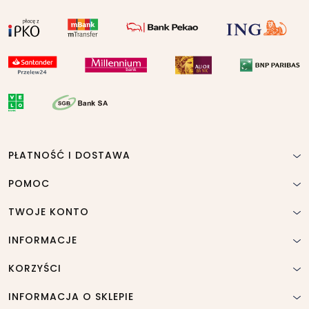
PŁATNOŚĆ I DOSTAWA
POMOC
TWOJE KONTO
INFORMACJE
KORZYŚCI
INFORMACJA O SKLEPIE