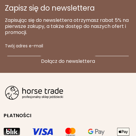
Zapisz się do newslettera
Zapisując się do newslettera otrzymasz rabat 5% na
pierwsze zakupy, a także dostęp do naszych ofert i
promocji.
Twój adres e-mail
PŁATNOŚCI