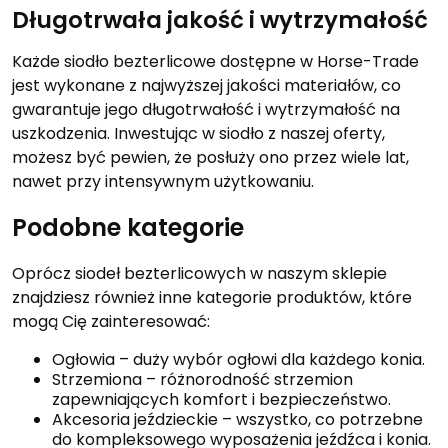
Długotrwała jakość i wytrzymałość
Każde siodło bezterlicowe dostępne w Horse-Trade
jest wykonane z najwyższej jakości materiałów, co
gwarantuje jego długotrwałość i wytrzymałość na
uszkodzenia. Inwestując w siodło z naszej oferty,
możesz być pewien, że posłuży ono przez wiele lat,
nawet przy intensywnym użytkowaniu.
Podobne kategorie
Oprócz siodeł bezterlicowych w naszym sklepie
znajdziesz również inne kategorie produktów, które
mogą Cię zainteresować:
Ogłowia – duży wybór ogłowi dla każdego konia.
Strzemiona – różnorodność strzemion
zapewniających komfort i bezpieczeństwo.
Akcesoria jeździeckie – wszystko, co potrzebne
do kompleksowego wyposażenia jeźdźca i konia.