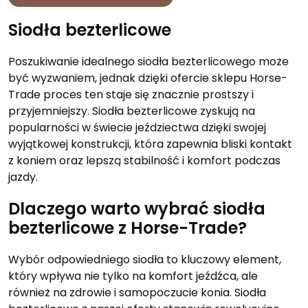
Siodła bezterlicowe
Poszukiwanie idealnego siodła bezterlicowego może
być wyzwaniem, jednak dzięki ofercie sklepu Horse-
Trade proces ten staje się znacznie prostszy i
przyjemniejszy. Siodła bezterlicowe zyskują na
popularności w świecie jeździectwa dzięki swojej
wyjątkowej konstrukcji, która zapewnia bliski kontakt
z koniem oraz lepszą stabilność i komfort podczas
jazdy.
Dlaczego warto wybrać siodła
bezterlicowe z Horse-Trade?
Wybór odpowiedniego siodła to kluczowy element,
który wpływa nie tylko na komfort jeźdźca, ale
również na zdrowie i samopoczucie konia. Siodła