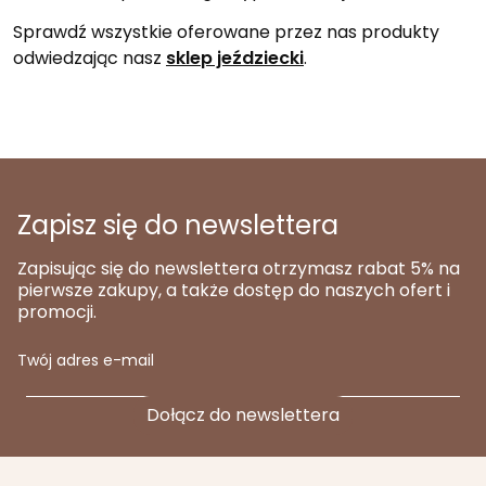
Sprawdź wszystkie oferowane przez nas produkty
odwiedzając nasz
sklep jeździecki
.
Zapisz się do newslettera
Zapisując się do newslettera otrzymasz rabat 5% na
pierwsze zakupy, a także dostęp do naszych ofert i
promocji.
Twój adres e-mail