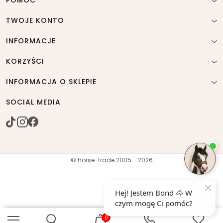
TWOJE KONTO
INFORMACJE
KORZYŚCI
INFORMACJA O SKLEPIE
SOCIAL MEDIA
© horse-trade 2005 - 2026
0