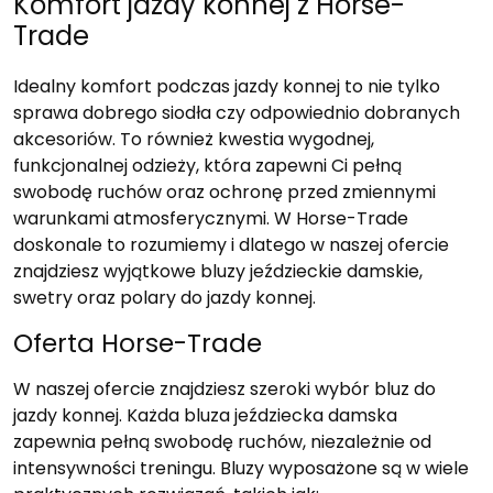
Komfort jazdy konnej z Horse-
Trade
Idealny komfort podczas jazdy konnej to nie tylko
sprawa dobrego siodła czy odpowiednio dobranych
akcesoriów. To również kwestia wygodnej,
funkcjonalnej odzieży, która zapewni Ci pełną
swobodę ruchów oraz ochronę przed zmiennymi
warunkami atmosferycznymi. W Horse-Trade
doskonale to rozumiemy i dlatego w naszej ofercie
znajdziesz wyjątkowe bluzy jeździeckie damskie,
swetry oraz polary do jazdy konnej.
Oferta Horse-Trade
W naszej ofercie znajdziesz szeroki wybór bluz do
jazdy konnej. Każda bluza jeździecka damska
zapewnia pełną swobodę ruchów, niezależnie od
intensywności treningu. Bluzy wyposażone są w wiele