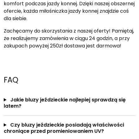
komfort podczas jazdy konnej. Dzięki naszej obszernej
ofercie, każda miłośniczka jazdy konnej znajdzie coś
dla siebie.
Zachęcamy do skorzystania z naszej oferty! Pamiętaj,
że realizujemy zamówienia w ciągu 24 godzin, a przy
zakupach powyżej 250zł dostawa jest darmowa!
FAQ
Jakie bluzy jeździeckie najlepiej sprawdzą się
latem?
Czy bluzy jeździeckie posiadają właściwości
chroniące przed promieniowaniem UV?