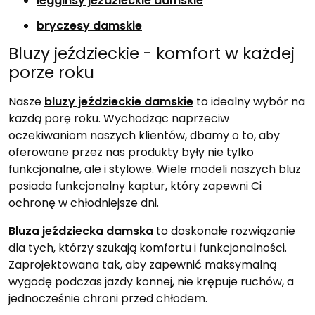
legginsy jeździeckie damskie
bryczesy damskie
Bluzy jeździeckie - komfort w każdej
porze roku
Nasze
bluzy jeździeckie damskie
to idealny wybór na
każdą porę roku. Wychodząc naprzeciw
oczekiwaniom naszych klientów, dbamy o to, aby
oferowane przez nas produkty były nie tylko
funkcjonalne, ale i stylowe. Wiele modeli naszych bluz
posiada funkcjonalny kaptur, który zapewni Ci
ochronę w chłodniejsze dni.
Bluza jeździecka damska
to doskonałe rozwiązanie
dla tych, którzy szukają komfortu i funkcjonalności.
Zaprojektowana tak, aby zapewnić maksymalną
wygodę podczas jazdy konnej, nie krępuje ruchów, a
jednocześnie chroni przed chłodem.