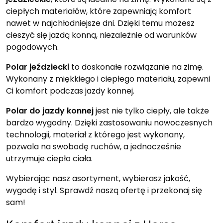
ciepłych materiałów, które zapewniają komfort
nawet w najchłodniejsze dni. Dzięki temu możesz
cieszyć się jazdą konną, niezależnie od warunków
pogodowych.
Polar jeździecki
to doskonałe rozwiązanie na zimę.
Wykonany z miękkiego i ciepłego materiału, zapewni
Ci komfort podczas jazdy konnej.
Polar do jazdy konnej
jest nie tylko ciepły, ale także
bardzo wygodny. Dzięki zastosowaniu nowoczesnych
technologii, materiał z którego jest wykonany,
pozwala na swobodę ruchów, a jednocześnie
utrzymuje ciepło ciała.
Wybierając nasz asortyment, wybierasz jakość,
wygodę i styl. Sprawdź naszą ofertę i przekonaj się
sam!