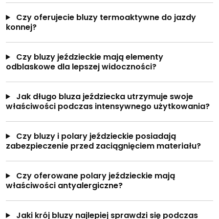
Czy oferujecie bluzy termoaktywne do jazdy
konnej?
Czy bluzy jeździeckie mają elementy
odblaskowe dla lepszej widoczności?
Jak długo bluza jeździecka utrzymuje swoje
właściwości podczas intensywnego użytkowania?
Czy bluzy i polary jeździeckie posiadają
zabezpieczenie przed zaciągnięciem materiału?
Czy oferowane polary jeździeckie mają
właściwości antyalergiczne?
Jaki krój bluzy najlepiej sprawdzi się podczas