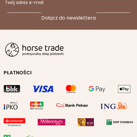
Twój adres e-mail
PŁATNOŚCI