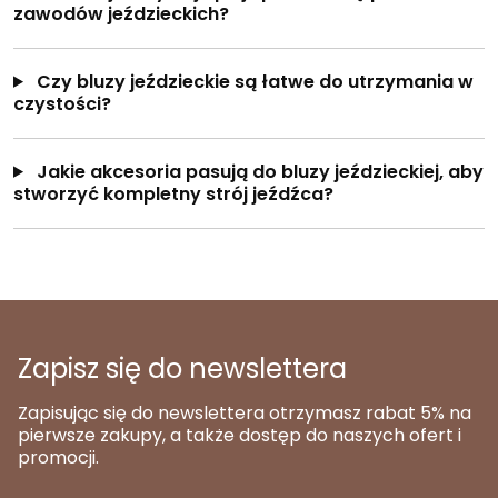
zawodów jeździeckich?
Czy bluzy jeździeckie są łatwe do utrzymania w
czystości?
Jakie akcesoria pasują do bluzy jeździeckiej, aby
stworzyć kompletny strój jeźdźca?
Zapisz się do newslettera
Zapisując się do newslettera otrzymasz rabat 5% na
pierwsze zakupy, a także dostęp do naszych ofert i
promocji.