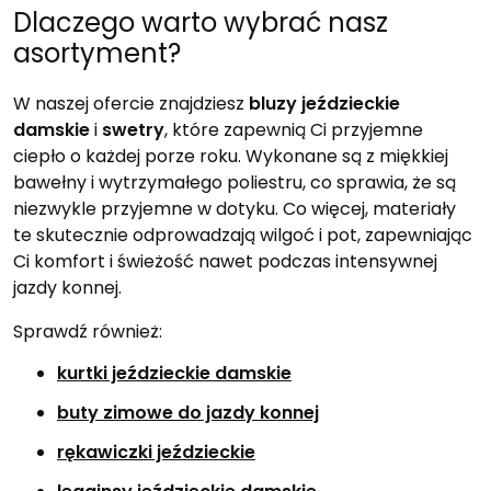
Dlaczego warto wybrać nasz
asortyment?
W naszej ofercie znajdziesz
bluzy jeździeckie
damskie
i
swetry
, które zapewnią Ci przyjemne
ciepło o każdej porze roku. Wykonane są z miękkiej
bawełny i wytrzymałego poliestru, co sprawia, że są
niezwykle przyjemne w dotyku. Co więcej, materiały
te skutecznie odprowadzają wilgoć i pot, zapewniając
Ci komfort i świeżość nawet podczas intensywnej
jazdy konnej.
Sprawdź również:
kurtki jeździeckie damskie
buty zimowe do jazdy konnej
rękawiczki jeździeckie