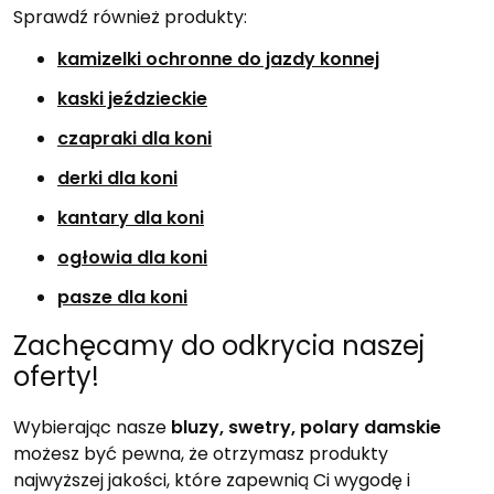
Sprawdź również produkty:
kamizelki ochronne do jazdy konnej
kaski jeździeckie
czapraki dla koni
derki dla koni
kantary dla koni
ogłowia dla koni
pasze dla koni
Zachęcamy do odkrycia naszej
oferty!
Wybierając nasze
bluzy, swetry, polary damskie
możesz być pewna, że otrzymasz produkty
najwyższej jakości, które zapewnią Ci wygodę i