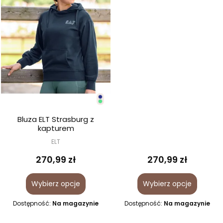
Bluza ELT Strasburg z
kapturem
ELT
270,99 zł
270,99 zł
Wybierz opcje
Wybierz opcje
Dostępność:
Na magazynie
Dostępność:
Na magazynie