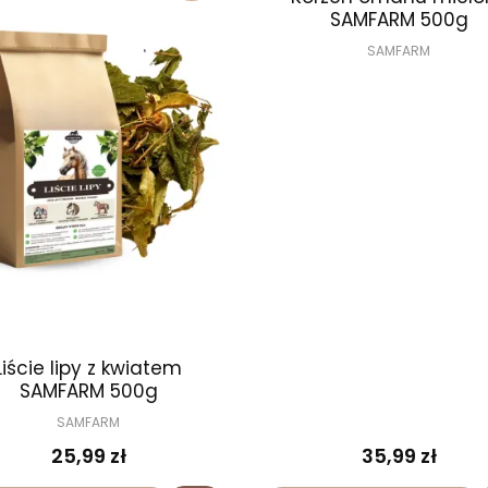
SAMFARM 500g
SAMFARM
Liście lipy z kwiatem
SAMFARM 500g
SAMFARM
25,99 zł
35,99 zł