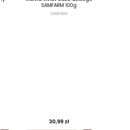
SAMFARM 100g
SAMFARM
30,99 zł