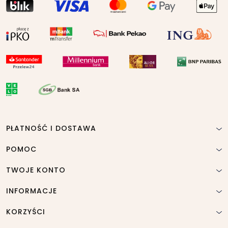
PŁATNOŚĆ I DOSTAWA
POMOC
TWOJE KONTO
INFORMACJE
KORZYŚCI