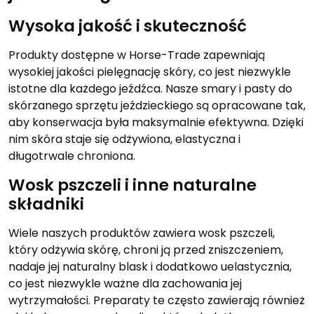
Wysoka jakość i skuteczność
Produkty dostępne w Horse-Trade zapewniają
wysokiej jakości pielęgnację skóry, co jest niezwykle
istotne dla każdego jeźdźca. Nasze smary i pasty do
skórzanego sprzętu jeździeckiego są opracowane tak,
aby konserwacja była maksymalnie efektywna. Dzięki
nim skóra staje się odżywiona, elastyczna i
długotrwale chroniona.
Wosk pszczeli i inne naturalne
składniki
Wiele naszych produktów zawiera wosk pszczeli,
który odżywia skórę, chroni ją przed zniszczeniem,
nadaje jej naturalny blask i dodatkowo uelastycznia,
co jest niezwykle ważne dla zachowania jej
wytrzymałości. Preparaty te często zawierają również