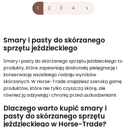
1
2
3
4

Smary i pasty do skórzanego
sprzętu jeździeckiego
Smary i pasty do skórzanego sprzętu jeździeckiego to
produkty, które zapewniają doskonałą pielęgnację i
konserwację wszelkiego rodzaju wyrobów
skórzanych. W Horse-Trade znajdziesz szeroką gamę
produktów, które nie tylko czyszczą skórę, ale
również ją odżywiają i chronią przed uszkodzeniami.
Dlaczego warto kupić smary i
pasty do skórzanego sprzętu
jeździeckiego w Horse-Trade?