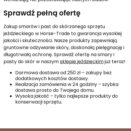
Sprawdź pełną ofertę
Zakup smarów i past do skórzanego sprzętu
jeździeckiego w Horse-Trade to gwarancja wysokiej
jakości i skuteczności. Nasze produkty zapewniają
gruntowne odżywianie skóry, doskonałą pielęgnację i
długotrwałą ochronę. Sprawdź ofertę na smary i
pasty do skór w naszym
sklepie jeździeckim
już teraz!
Darmowa dostawa od 250 zł – zakupy bez
dodatkowych kosztów dostawy.
Realizacja zamówienia w 24 godziny – szybka
dostawa prosto do Twojego domu.
Wysoka jakość – tylko najlepsze produkty do
konserwacji sprzętu.