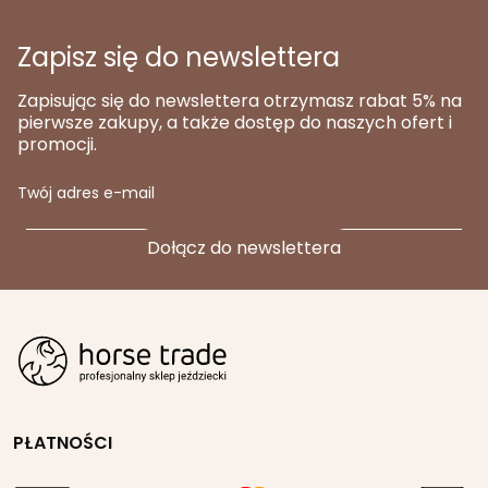
Zapisz się do newslettera
Zapisując się do newslettera otrzymasz rabat 5% na
pierwsze zakupy, a także dostęp do naszych ofert i
promocji.
Twój adres e-mail
PŁATNOŚCI