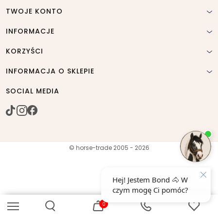
TWOJE KONTO
INFORMACJE
KORZYŚCI
INFORMACJA O SKLEPIE
SOCIAL MEDIA
© horse-trade 2005 - 2026
0