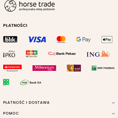
PŁATNOŚCI
PŁATNOŚĆ I DOSTAWA
POMOC