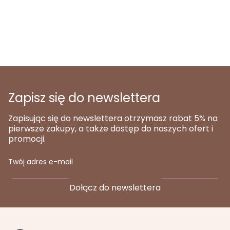
Zapisz się do newslettera
Zapisując się do newslettera otrzymasz rabat 5% na
pierwsze zakupy, a także dostęp do naszych ofert i
promocji.
Twój adres e-mail