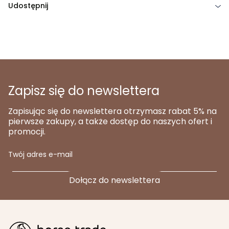
Udostępnij
Zapisz się do newslettera
Zapisując się do newslettera otrzymasz rabat 5% na
pierwsze zakupy, a także dostęp do naszych ofert i
promocji.
Twój adres e-mail