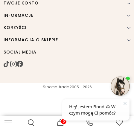
TWOJE KONTO
INFORMACJE
KORZYŚCI
INFORMACJA O SKLEPIE
SOCIAL MEDIA
© horse-trade 2005 - 2026
0