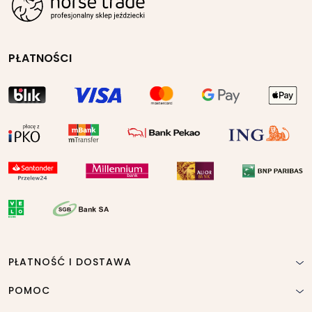
PŁATNOŚCI
PŁATNOŚĆ I DOSTAWA
POMOC