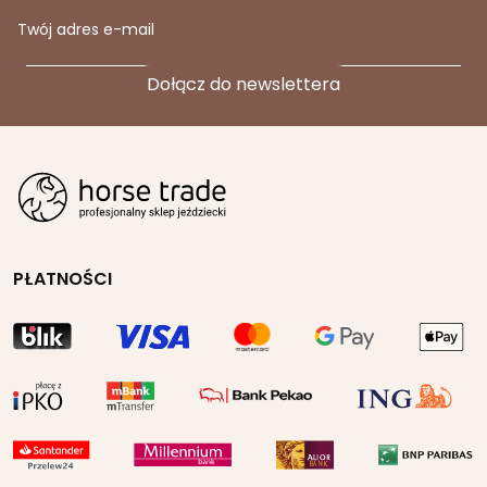
Twój adres e-mail
PŁATNOŚCI