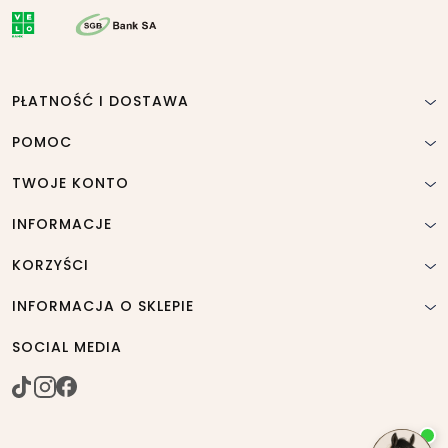
PŁATNOŚĆ I DOSTAWA
POMOC
TWOJE KONTO
INFORMACJE
KORZYŚCI
INFORMACJA O SKLEPIE
SOCIAL MEDIA