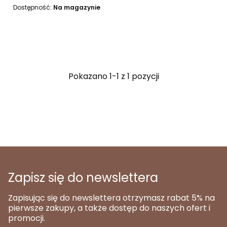
Dostępność:
Na magazynie
Pokazano 1-1 z 1 pozycji
Zapisz się do newslettera
Zapisując się do newslettera otrzymasz rabat 5% na
pierwsze zakupy, a także dostęp do naszych ofert i
promocji.