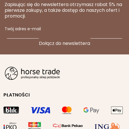
Zapisując się do newslettera otrzymasz rabat 5% na
pierwsze zakupy, a także dostęp do naszych ofert i
promocji.
Twój adres e-mail
PŁATNOŚCI