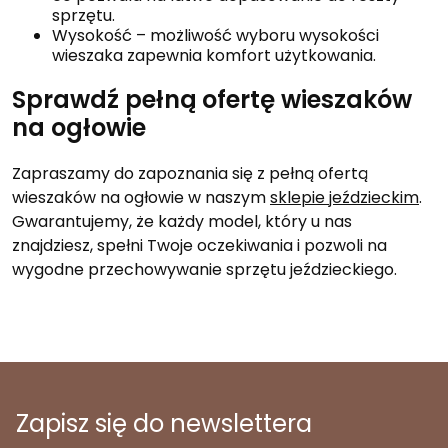
sprzętu.
Wysokość – możliwość wyboru wysokości
wieszaka zapewnia komfort użytkowania.
Sprawdź pełną ofertę wieszaków
na ogłowie
Zapraszamy do zapoznania się z pełną ofertą
wieszaków na ogłowie w naszym
sklepie jeździeckim
.
Gwarantujemy, że każdy model, który u nas
znajdziesz, spełni Twoje oczekiwania i pozwoli na
wygodne przechowywanie sprzętu jeździeckiego.
Zapisz się do newslettera