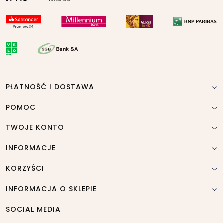
PŁATNOŚĆ I DOSTAWA
POMOC
TWOJE KONTO
INFORMACJE
KORZYŚCI
INFORMACJA O SKLEPIE
SOCIAL MEDIA