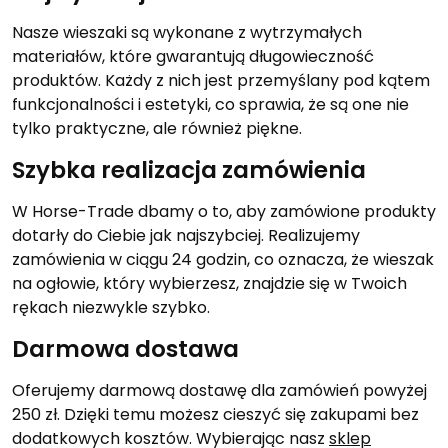
Nasze wieszaki są wykonane z wytrzymałych
materiałów, które gwarantują długowieczność
produktów. Każdy z nich jest przemyślany pod kątem
funkcjonalności i estetyki, co sprawia, że są one nie
tylko praktyczne, ale również piękne.
Szybka realizacja zamówienia
W Horse-Trade dbamy o to, aby zamówione produkty
dotarły do Ciebie jak najszybciej. Realizujemy
zamówienia w ciągu 24 godzin, co oznacza, że wieszak
na ogłowie, który wybierzesz, znajdzie się w Twoich
rękach niezwykle szybko.
Darmowa dostawa
Oferujemy darmową dostawę dla zamówień powyżej
250 zł. Dzięki temu możesz cieszyć się zakupami bez
dodatkowych kosztów. Wybierając nasz
sklep