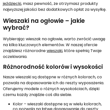
jeździecki
, masz pewność, że otrzymasz produkty
najwyższej jakości bez dodatkowych opłat za wysyłkę.
Wieszaki na ogłowie – jakie
wybrać?
Wybierając wieszak na ogłowie, warto zwrócić uwagę
na kilka kluczowych elementów. W naszej ofercie
znajdziesz różnorodne
wieszaki
, które spełnią Twoje
oczekiwania.
Różnorodność kolorów i wysokości
Nasze wieszaki są dostępne w różnych kolorach, co
pozwala na dopasowanie ich do reszty wyposażenia.
Oferujemy modele o różnych wysokościach, dzięki
czemu każdy znajdzie coś dla siebie.
Kolor – wieszaki dostępne są w wielu kolorach,
co pozwala na łatwe dopasowanie do reszty