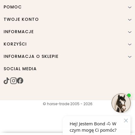
POMOC
TWOJE KONTO
INFORMACJE
KORZYŚCI
INFORMACJA O SKLEPIE
SOCIAL MEDIA
© horse-trade 2005 - 2026