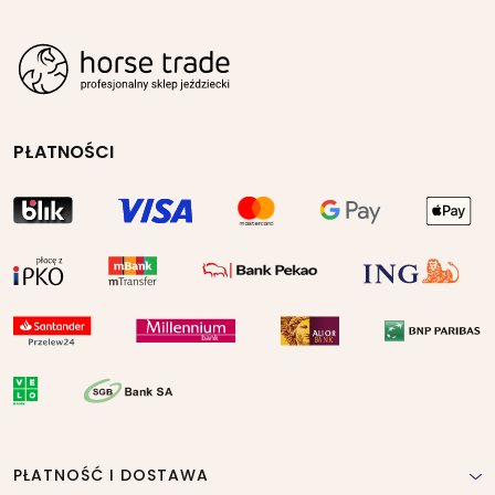
PŁATNOŚCI
PŁATNOŚĆ I DOSTAWA