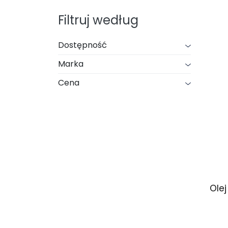
Filtruj według
Dostępność
Marka
Cena
Ole