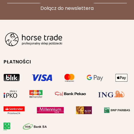
PŁATNOŚCI