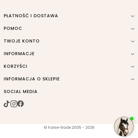
PŁATNOŚĆ I DOSTAWA
POMOC
TWOJE KONTO
INFORMACJE
KORZYŚCI
INFORMACJA O SKLEPIE
SOCIAL MEDIA
© horse-trade 2005 - 2026