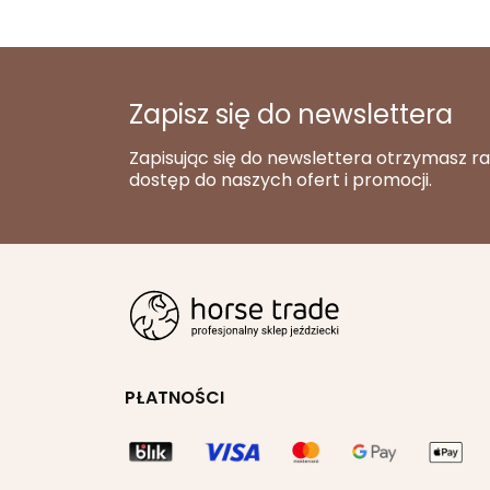
Zapisz się do newslettera
Zapisując się do newslettera otrzymasz r
dostęp do naszych ofert i promocji.
PŁATNOŚCI