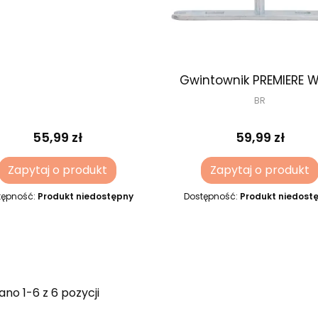
Gwintownik PREMIERE 
BR
55,99 zł
59,99 zł
Zapytaj o produkt
Zapytaj o produkt
tępność:
Produkt niedostępny
Dostępność:
Produkt niedost
no 1-6 z 6 pozycji