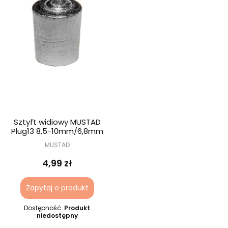
Sztyft widiowy MUSTAD
Plug13 8,5-10mm/6,8mm
MUSTAD
4,99 zł
Zapytaj o produkt
Dostępność:
Produkt
niedostępny