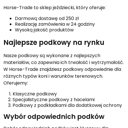
Horse-Trade to sklep jeździecki, który oferuje:
Darmową dostawę od 250 zł
Realizację zamówienia w 24 godziny
Wysoką jakość produktów
Najlepsze podkowy na rynku
Nasze podkowy są wykonane z najlepszych
materiałów, co zapewnia ich trwałość i wytrzymałość.
W Horse-Trade znajdziesz podkowy odpowiednie dla
różnych typów koni i warunków terenowych.
Oferujemy:
Klasyczne podkowy
Specjalistyczne podkowy z hacelami
Podkowy z podkładkami dla dodatkowej ochrony
Wybór odpowiednich podków