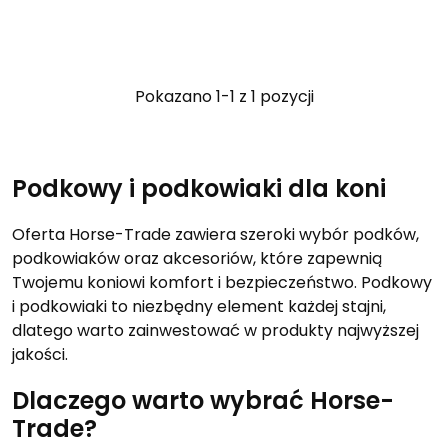
Pokazano 1-1 z 1 pozycji
Podkowy i podkowiaki dla koni
Oferta Horse-Trade zawiera szeroki wybór podków,
podkowiaków oraz akcesoriów, które zapewnią
Twojemu koniowi komfort i bezpieczeństwo. Podkowy
i podkowiaki to niezbędny element każdej stajni,
dlatego warto zainwestować w produkty najwyższej
jakości.
Dlaczego warto wybrać Horse-
Trade?