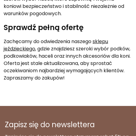
koniowi bezpieczeństwo i stabilność niezależnie od
warunków pogodowych.
Sprawdź pełną ofertę
Zachęcamy do odwiedzenia naszego
sklepu
jeździeckiego
, gdzie znajdziesz szeroki wybór podków,
podkowiaków, haceli oraz innych akcesoriów dla koni.
Oferta jest stale aktualizowana, aby sprostać
oczekiwaniom najbardziej wymagających klientów.
Zapraszamy do zakupów!
Zapisz się do newslettera