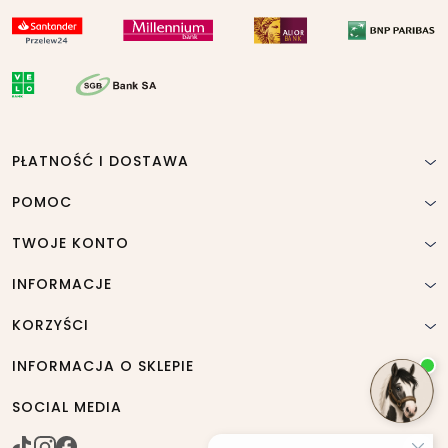
PŁATNOŚĆ I DOSTAWA
POMOC
TWOJE KONTO
INFORMACJE
KORZYŚCI
INFORMACJA O SKLEPIE
SOCIAL MEDIA