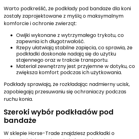
Warto podkreślić, że podkłady pod bandaże dla koni
zostały zaprojektowane z myślą o maksymalnym
komforcie i ochronie zwierząt:
Owijki wykonane z wytrzymałego trykotu, co
zapewnia ich długotrwałość.
Rzepy ułatwiają stabilne zapięcia, co sprawia, że
podkładki doskonale nadają się do użytku
stajennego oraz w trakcie transportu.
Materiał zewnętrzny jest przyjemne w dotyku, co
zwiększa komfort podczas ich użytkowania.
Podkłady sprawiają, że rozkładając nadmierny ucisk,
zapobiegają przesuwaniu się ochraniaczy podczas
ruchu konia.
Szeroki wybór podkładów pod
bandaże
W sklepie Horse-Trade znajdziesz podkładki o