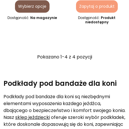
Wybierz opcje
Zapytaj o produkt
Dostępność:
Na magazynie
Dostępność:
Produkt
niedostępny
Pokazano 1-4 z 4 pozycji
Podkłady pod bandaże dla koni
Podkłady pod bandaże dla koni są niezbędnymi
elementami wyposażenia każdego jeźdźca,
dbającego o bezpieczeństwo i komfort swojego konia.
Nasz
sklep jeździecki
oferuje szeroki wybór podkładek,
które doskonale dopasowują się do koni, zapewniając