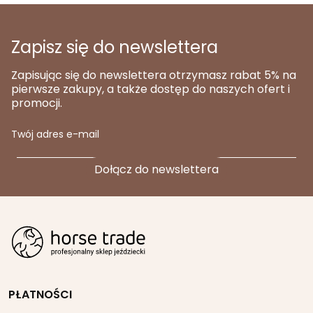
Zapisz się do newslettera
Zapisując się do newslettera otrzymasz rabat 5% na
pierwsze zakupy, a także dostęp do naszych ofert i
promocji.
Twój adres e-mail
PŁATNOŚCI