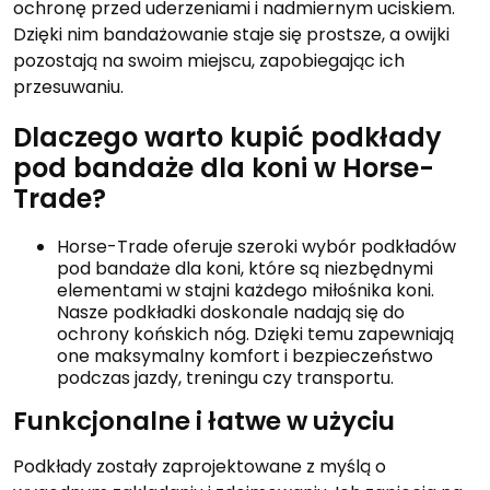
ochronę przed uderzeniami i nadmiernym uciskiem.
Dzięki nim bandażowanie staje się prostsze, a owijki
pozostają na swoim miejscu, zapobiegając ich
przesuwaniu.
Dlaczego warto kupić podkłady
pod bandaże dla koni w Horse-
Trade?
Horse-Trade oferuje szeroki wybór podkładów
pod bandaże dla koni, które są niezbędnymi
elementami w stajni każdego miłośnika koni.
Nasze podkładki doskonale nadają się do
ochrony końskich nóg. Dzięki temu zapewniają
one maksymalny komfort i bezpieczeństwo
podczas jazdy, treningu czy transportu.
Funkcjonalne i łatwe w użyciu
Podkłady zostały zaprojektowane z myślą o