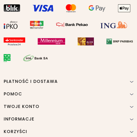
PŁATNOŚĆ I DOSTAWA
POMOC
TWOJE KONTO
INFORMACJE
KORZYŚCI