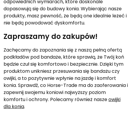
odpowiednich wymiarach, które doskonale
dopasowują się do budowy konia. Wybierając nasze
produkty, masz pewność, że będą one idealnie leżeć i
nie będą powodować dyskomfortu.
Zapraszamy do zakupów!
Zachęcamy do zapoznania się z naszą pełną ofertą
podkładów pod bandaże, które sprawią, że Twój koń
będzie czuł się komfortowo i bezpiecznie. Dzięki tym
produktom unikniesz przesuwania się bandażu czy
owijki, a to pozytywnie wpłynie na jazdę i komfort
konia. Sprawdź, co Horse-Trade ma do zaoferowania i
zapewnij swojemu koniowi najwyższy poziom
komfortu i ochrony. Polecamy również nasze
owijki
dla konia
.