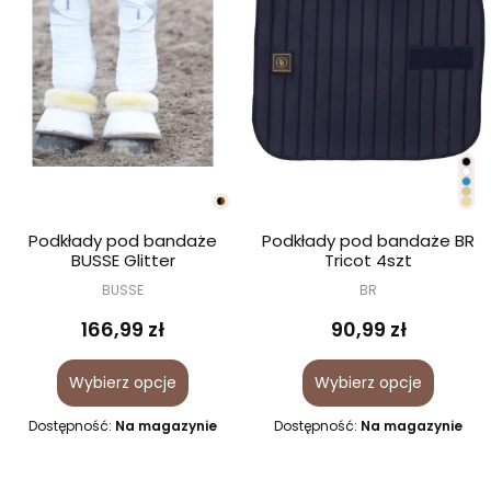
Podkłady pod bandaże
Podkłady pod bandaże BR
BUSSE Glitter
Tricot 4szt
BUSSE
BR
166,99 zł
90,99 zł
Wybierz opcje
Wybierz opcje
Dostępność:
Na magazynie
Dostępność:
Na magazynie