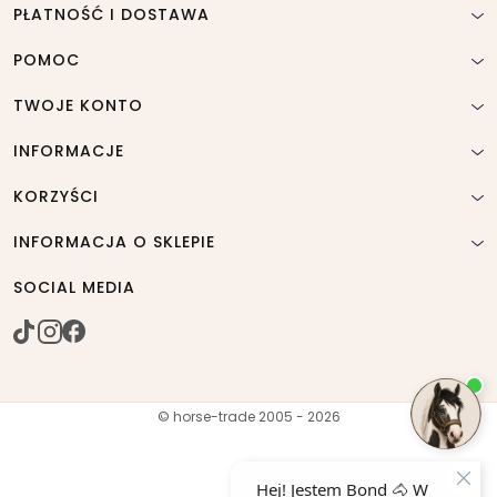
PŁATNOŚĆ I DOSTAWA
POMOC
TWOJE KONTO
INFORMACJE
KORZYŚCI
INFORMACJA O SKLEPIE
SOCIAL MEDIA
© horse-trade 2005 - 2026