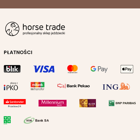
PŁATNOŚCI