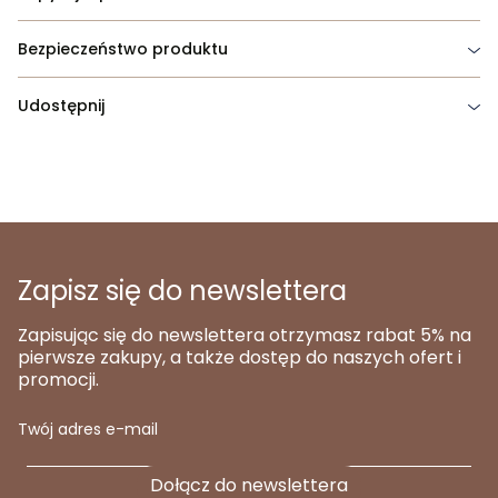
Bezpieczeństwo produktu
Udostępnij
Zapisz się do newslettera
Zapisując się do newslettera otrzymasz rabat 5% na
pierwsze zakupy, a także dostęp do naszych ofert i
promocji.
Twój adres e-mail