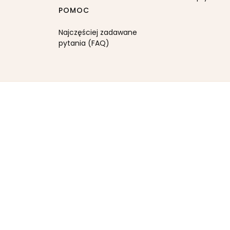
POMOC
Najczęściej zadawane
pytania (FAQ)