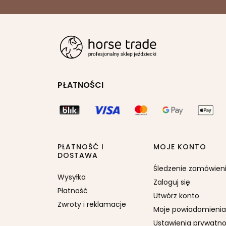
PŁATNOŚCI
PŁATNOŚĆ I
MOJE KONTO
DOSTAWA
Śledzenie zamówien
Wysyłka
Zaloguj się
Płatność
Utwórz konto
Zwroty i reklamacje
Moje powiadomienia
Ustawienia prywatno