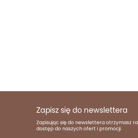
Zapisz się do newslettera
Zapisując się do newslettera otrzymasz r
dostęp do naszych ofert i promocji.