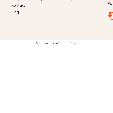
Po
Kontakt
Blog
© horse-trade 2005 - 2026