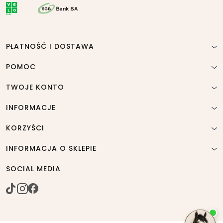
PŁATNOŚĆ I DOSTAWA
POMOC
TWOJE KONTO
INFORMACJE
KORZYŚCI
INFORMACJA O SKLEPIE
SOCIAL MEDIA