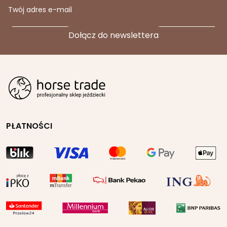
Twój adres e-mail
PŁATNOŚCI