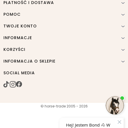
PŁATNOŚĆ I DOSTAWA
POMOC
TWOJE KONTO
INFORMACJE
KORZYŚCI
INFORMACJA O SKLEPIE
SOCIAL MEDIA
© horse-trade 2005 - 2026