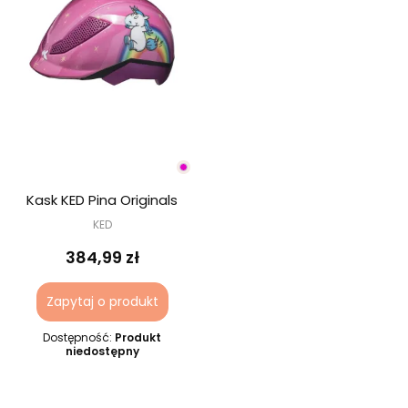
Kask KED Pina Originals
KED
384,99 zł
Zapytaj o produkt
Dostępność:
Produkt
niedostępny