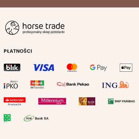
PŁATNOŚCI