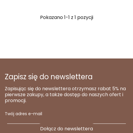
Pokazano 1-1 z 1 pozycji
Zapisz się do newslettera
Zapisując się do newslettera otrzymasz rabat 5% na
pierwsze zakupy, a także dostęp do naszych ofert i
promocji.
Twój adres e-mail