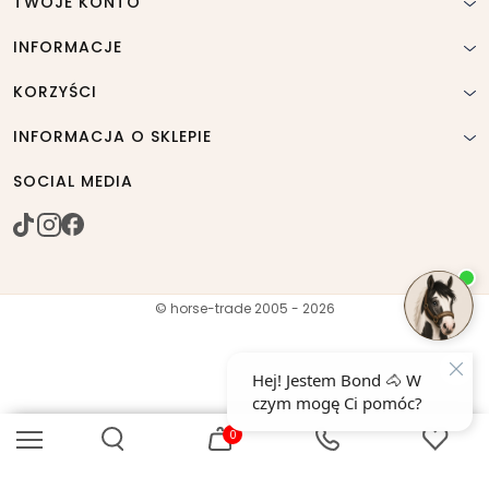
TWOJE KONTO
INFORMACJE
KORZYŚCI
INFORMACJA O SKLEPIE
SOCIAL MEDIA
© horse-trade 2005 - 2026
0