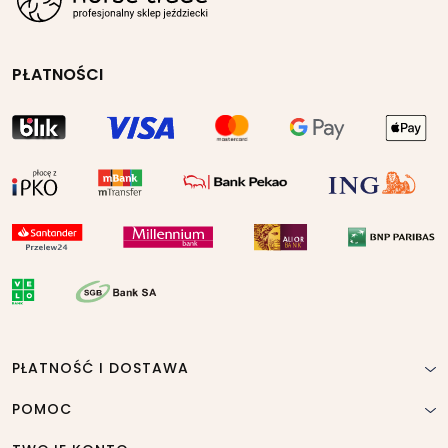
PŁATNOŚCI
PŁATNOŚĆ I DOSTAWA
POMOC