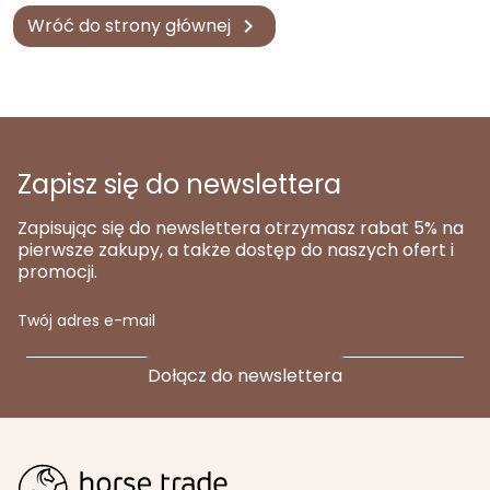
Wróć do strony głównej

Zapisz się do newslettera
Zapisując się do newslettera otrzymasz rabat 5% na
pierwsze zakupy, a także dostęp do naszych ofert i
promocji.
Twój adres e-mail