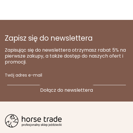
Zapisz się do newslettera
Zapisując się do newslettera otrzymasz rabat 5% na
pierwsze zakupy, a także dostęp do naszych ofert i
promocji.
Twój adres e-mail