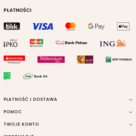
PŁATNOŚCI
PŁATNOŚĆ I DOSTAWA
POMOC
TWOJE KONTO