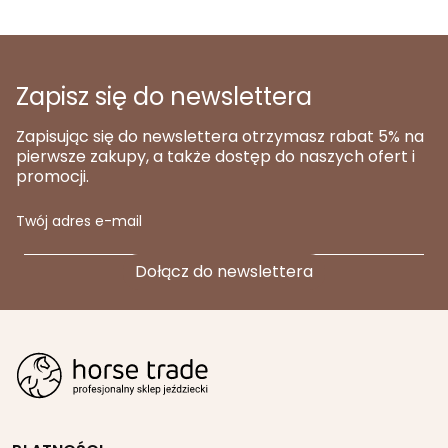
Zapisz się do newslettera
Zapisując się do newslettera otrzymasz rabat 5% na
pierwsze zakupy, a także dostęp do naszych ofert i
promocji.
Twój adres e-mail