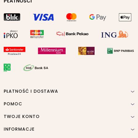
PŁATNOŚCI
PŁATNOŚĆ I DOSTAWA
POMOC
TWOJE KONTO
INFORMACJE