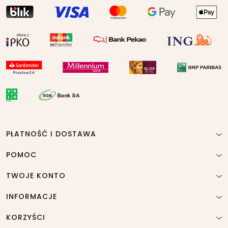
PŁATNOŚĆ I DOSTAWA
POMOC
TWOJE KONTO
INFORMACJE
KORZYŚCI