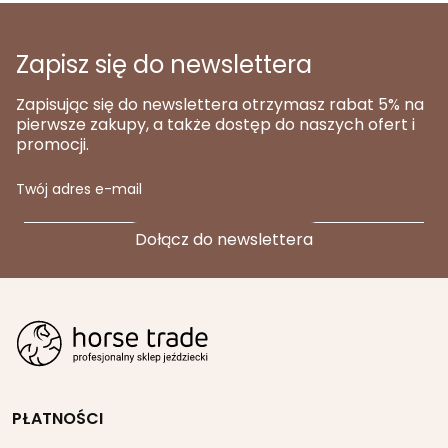
Zapisz się do newslettera
Zapisując się do newslettera otrzymasz rabat 5% na
pierwsze zakupy, a także dostęp do naszych ofert i
promocji.
Twój adres e-mail
PŁATNOŚCI