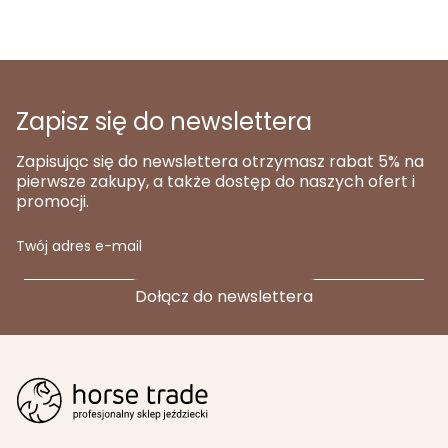
Zapisz się do newslettera
Zapisując się do newslettera otrzymasz rabat 5% na
pierwsze zakupy, a także dostęp do naszych ofert i
promocji.
Twój adres e-mail