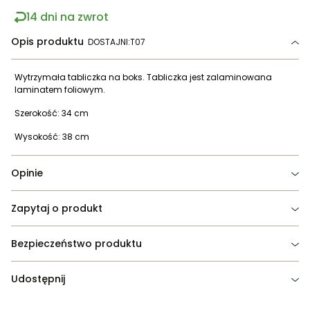
14 dni na zwrot
Opis produktu
DOSTAJNI:T07
Wytrzymała tabliczka na boks. Tabliczka jest zalaminowana
laminatem foliowym.
Szerokość: 34 cm
Wysokość: 38 cm
Opinie
Zapytaj o produkt
Bezpieczeństwo produktu
Udostępnij