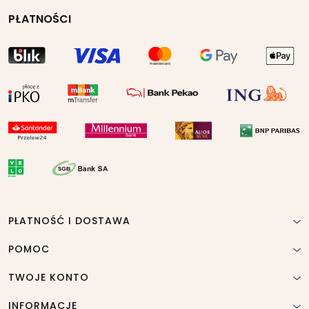
PŁATNOŚCI
PŁATNOŚĆ I DOSTAWA
POMOC
TWOJE KONTO
INFORMACJE