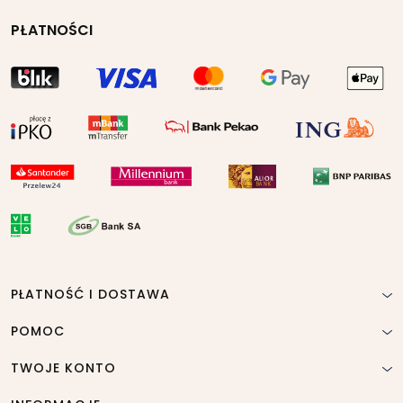
PŁATNOŚCI
PŁATNOŚĆ I DOSTAWA
POMOC
TWOJE KONTO