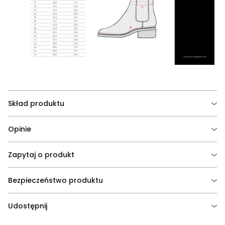
Skład produktu
Opinie
Zapytaj o produkt
Bezpieczeństwo produktu
Udostępnij