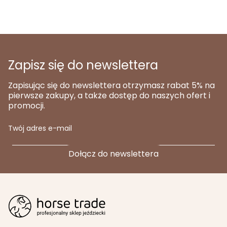
Zapisz się do newslettera
Zapisując się do newslettera otrzymasz rabat 5% na
pierwsze zakupy, a także dostęp do naszych ofert i
promocji.
Twój adres e-mail