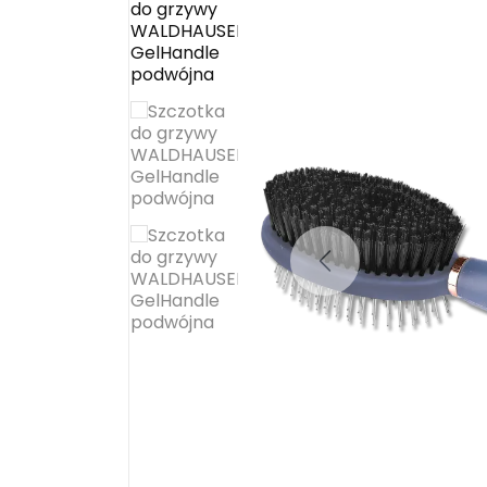
Previous