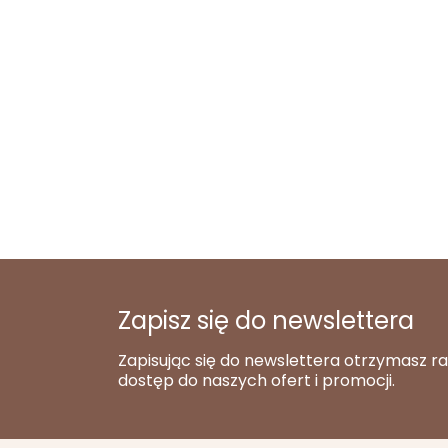
Zapisz się do newslettera
Zapisując się do newslettera otrzymasz r
dostęp do naszych ofert i promocji.