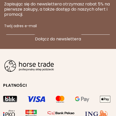
Zapisując się do newslettera otrzymasz rabat 5% na
pierwsze zakupy, a także dostęp do naszych ofert i
promocji.
Twój adres e-mail
PŁATNOŚCI