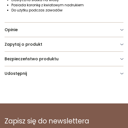
Posiada koronkę z kwiatowym nadrukiem
Do użytku podczas zawodów
Opinie
Zapytaj o produkt
Bezpieczeństwo produktu
Udostępnij
Zapisz się do newslettera