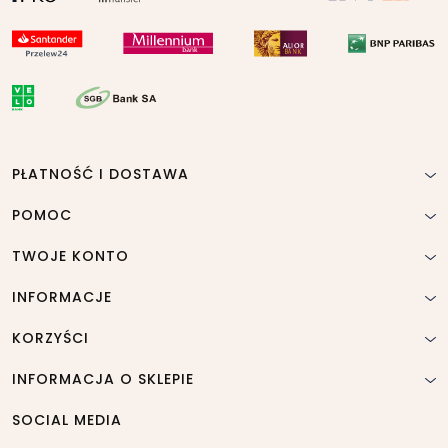
PŁATNOŚĆ I DOSTAWA
POMOC
TWOJE KONTO
INFORMACJE
KORZYŚCI
INFORMACJA O SKLEPIE
SOCIAL MEDIA