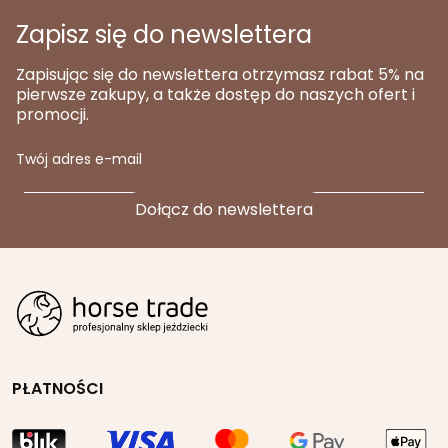
Zapisz się do newslettera
Zapisując się do newslettera otrzymasz rabat 5% na
pierwsze zakupy, a także dostęp do naszych ofert i
promocji.
Twój adres e-mail
PŁATNOŚCI