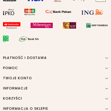
PŁATNOŚĆ I DOSTAWA
POMOC
TWOJE KONTO
INFORMACJE
KORZYŚCI
INFORMACJA O SKLEPIE