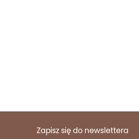
Zapisz się do newslettera