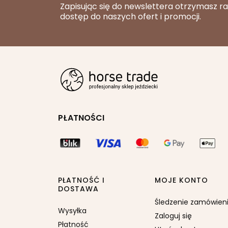
Zapisując się do newslettera otrzymasz r
dostęp do naszych ofert i promocji.
PŁATNOŚCI
PŁATNOŚĆ I
MOJE KONTO
DOSTAWA
Śledzenie zamówien
Wysyłka
Zaloguj się
Płatność