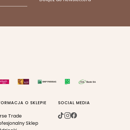
FORMACJA O SKLEPIE
SOCIAL MEDIA
rse Trade
ofesjonalny Sklep