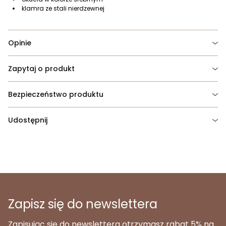
klamra ze stali nierdzewnej
Opinie
Zapytaj o produkt
Bezpieczeństwo produktu
Udostępnij
Zapisz się do newslettera
Zapisując się do newslettera otrzymasz rabat 5% na