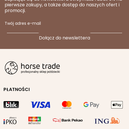
pierwsze zakupy, a także dostęp do naszych ofert i
promocji.
Twój adres e-mail
PŁATNOŚCI