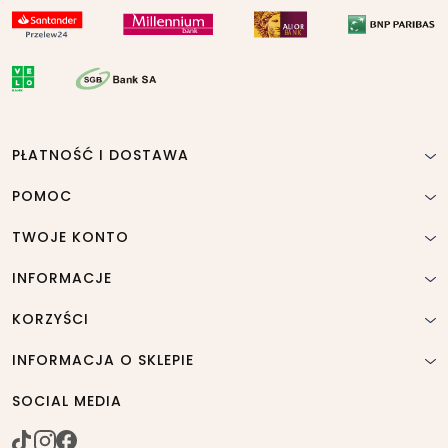
PŁATNOŚĆ I DOSTAWA
POMOC
TWOJE KONTO
INFORMACJE
KORZYŚCI
INFORMACJA O SKLEPIE
SOCIAL MEDIA