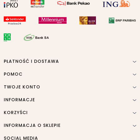
PŁATNOŚĆ I DOSTAWA
POMOC
TWOJE KONTO
INFORMACJE
KORZYŚCI
INFORMACJA O SKLEPIE
SOCIAL MEDIA