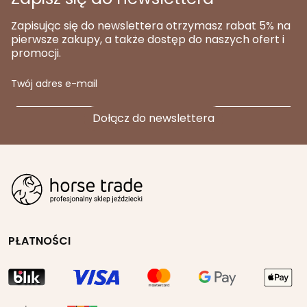
Zapisując się do newslettera otrzymasz rabat 5% na
pierwsze zakupy, a także dostęp do naszych ofert i
promocji.
Twój adres e-mail
PŁATNOŚCI