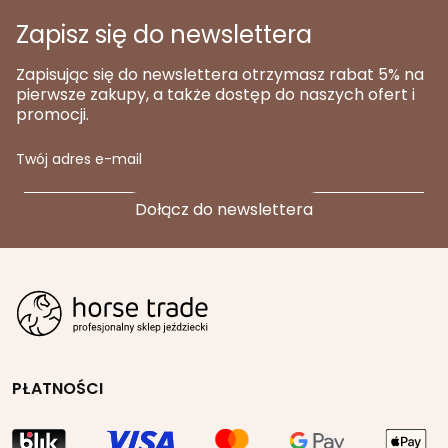
Zapisz się do newslettera
Zapisując się do newslettera otrzymasz rabat 5% na
pierwsze zakupy, a także dostęp do naszych ofert i
promocji.
Twój adres e-mail
PŁATNOŚCI