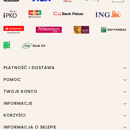
PŁATNOŚĆ I DOSTAWA
POMOC
TWOJE KONTO
INFORMACJE
KORZYŚCI
INFORMACJA O SKLEPIE