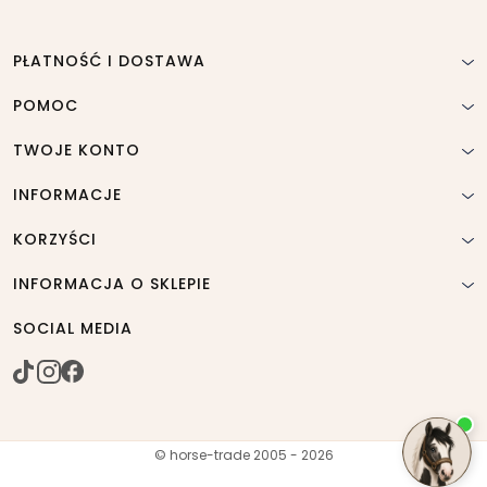
PŁATNOŚĆ I DOSTAWA
POMOC
TWOJE KONTO
INFORMACJE
KORZYŚCI
INFORMACJA O SKLEPIE
SOCIAL MEDIA
© horse-trade 2005 - 2026