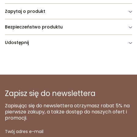
Zapytaj o produkt
Bezpieczeństwo produktu
Udostępnij
Zapisz się do newslettera
Zapisując się do newslettera otrzymasz rabat 5% na
pierwsze zakupy, a także dostęp do naszych ofert i
promocji.
Twój adres e-mail