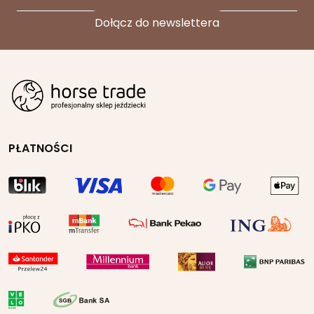
PŁATNOŚCI