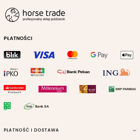
PŁATNOŚCI
PŁATNOŚĆ I DOSTAWA