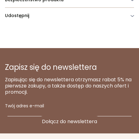
Udostępnij
Zapisz się do newslettera
Zapisując się do newslettera otrzymasz rabat 5% na
pierwsze zakupy, a także dostęp do naszych ofert i
promocji.
Twój adres e-mail