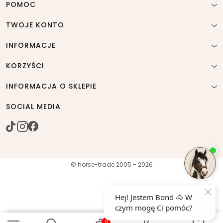
POMOC
TWOJE KONTO
INFORMACJE
KORZYŚCI
INFORMACJA O SKLEPIE
SOCIAL MEDIA
© horse-trade 2005 - 2026
0