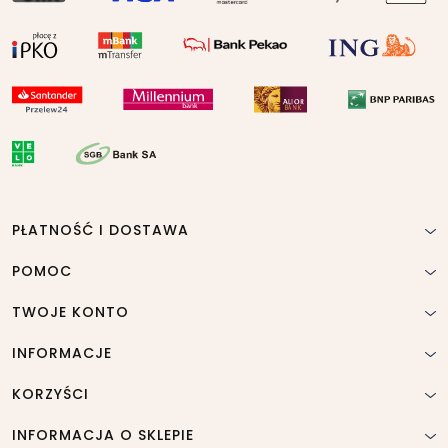
PŁATNOŚĆ I DOSTAWA
POMOC
TWOJE KONTO
INFORMACJE
KORZYŚCI
INFORMACJA O SKLEPIE