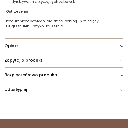
dyrektywach dotyczących zabawek.
Ostrzeżenia:
Produkt nieodpowiedni dla dzieci poniżej 36 miesięcy.
Długi sznurek – ryzyko uduszenia.
Opinie
Zapytaj o produkt
Bezpieczeństwo produktu
Udostępnij