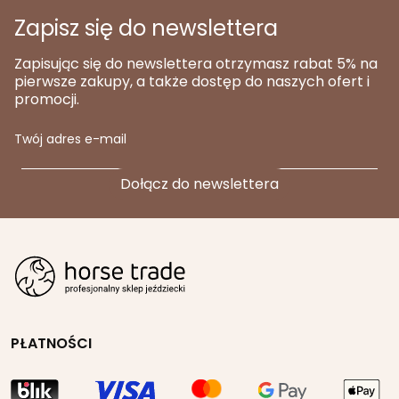
Zapisz się do newslettera
Zapisując się do newslettera otrzymasz rabat 5% na
pierwsze zakupy, a także dostęp do naszych ofert i
promocji.
Twój adres e-mail
PŁATNOŚCI