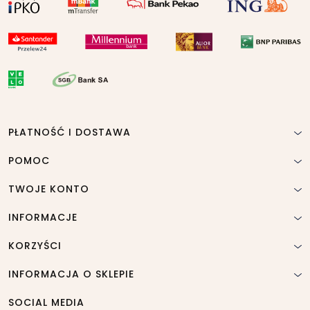
PŁATNOŚĆ I DOSTAWA
POMOC
TWOJE KONTO
INFORMACJE
KORZYŚCI
INFORMACJA O SKLEPIE
SOCIAL MEDIA