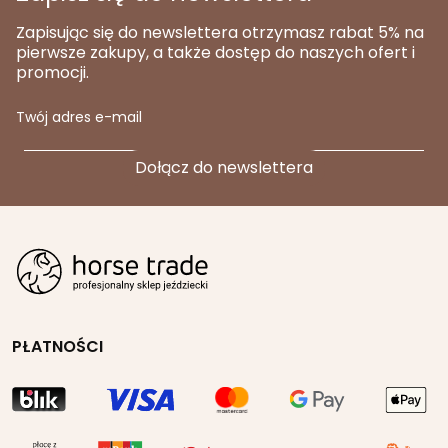
Zapisując się do newslettera otrzymasz rabat 5% na
pierwsze zakupy, a także dostęp do naszych ofert i
promocji.
Twój adres e-mail
PŁATNOŚCI