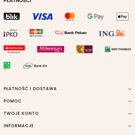
PŁATNOŚCI
PŁATNOŚĆ I DOSTAWA
POMOC
TWOJE KONTO
INFORMACJE