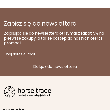
Zapisz się do newslettera
Zapisując się do newslettera otrzymasz rabat 5% na
pierwsze zakupy, a także dostęp do naszych ofert i
promocji.
Twój adres e-mail