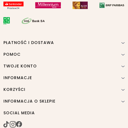
PŁATNOŚĆ I DOSTAWA
POMOC
TWOJE KONTO
INFORMACJE
KORZYŚCI
INFORMACJA O SKLEPIE
SOCIAL MEDIA