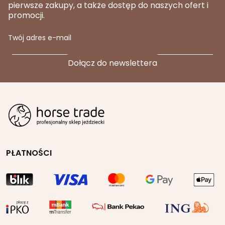
pierwsze zakupy, a także dostęp do naszych ofert i
promocji.
Twój adres e-mail
PŁATNOŚCI