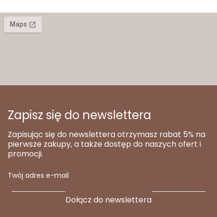
Zapisz się do newslettera
Zapisując się do newslettera otrzymasz rabat 5% na
pierwsze zakupy, a także dostęp do naszych ofert i
promocji.
Twój adres e-mail