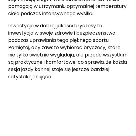
pomagają w utrzymaniu optymalnej temperatury
ciała podczas intensywnego wysiłku.
Inwestycja w dobrej jakości bryczesy to
inwestycja w swoje zdrowie i bezpieczeństwo
podczas uprawiania tego pięknego sportu.
Pamiętaj, aby zawsze wybierać bryczesy, które
nie tylko świetnie wyglądają, ale przede wszystkim
są praktyczne i komfortowe, co sprawia, że każda
sesja jazdy konnej staje się jeszcze bardziej
satysfakcjonująca.