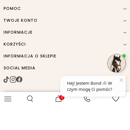
POMOC
TWOJE KONTO
INFORMACJE
KORZYŚCI
INFORMACJA O SKLEPIE
SOCIAL MEDIA
0
© horse-trade 2005 - 2026