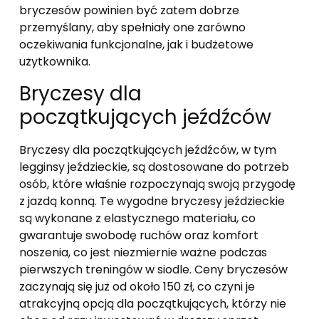
bryczesów powinien być zatem dobrze
przemyślany, aby spełniały one zarówno
oczekiwania funkcjonalne, jak i budżetowe
użytkownika.
Bryczesy dla
początkujących jeźdźców
Bryczesy dla początkujących jeźdźców, w tym
legginsy jeździeckie, są dostosowane do potrzeb
osób, które właśnie rozpoczynają swoją przygodę
z jazdą konną. Te wygodne bryczesy jeździeckie
są wykonane z elastycznego materiału, co
gwarantuje swobodę ruchów oraz komfort
noszenia, co jest niezmiernie ważne podczas
pierwszych treningów w siodle. Ceny bryczesów
zaczynają się już od około 150 zł, co czyni je
atrakcyjną opcją dla początkujących, którzy nie