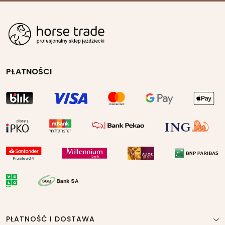
PŁATNOŚCI
PŁATNOŚĆ I DOSTAWA