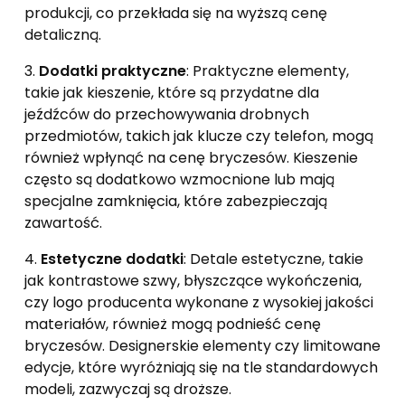
produkcji, co przekłada się na wyższą cenę
detaliczną.
3.
Dodatki praktyczne
: Praktyczne elementy,
takie jak kieszenie, które są przydatne dla
jeźdźców do przechowywania drobnych
przedmiotów, takich jak klucze czy telefon, mogą
również wpłynąć na cenę bryczesów. Kieszenie
często są dodatkowo wzmocnione lub mają
specjalne zamknięcia, które zabezpieczają
zawartość.
4.
Estetyczne dodatki
: Detale estetyczne, takie
jak kontrastowe szwy, błyszczące wykończenia,
czy logo producenta wykonane z wysokiej jakości
materiałów, również mogą podnieść cenę
bryczesów. Designerskie elementy czy limitowane
edycje, które wyróżniają się na tle standardowych
modeli, zazwyczaj są droższe.