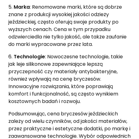
5.
Marka
: Renomowane marki, które są dobrze
znane z produkcji wysokiej jakości odzieży
jeździeckiej, często oferują swoje produkty po
wyższych cenach. Cena w tym przypadku
odzwierciedla nie tylko jakość, ale także zaufanie
do marki wypracowane przez lata.
6.
Technologie
: Nowoczesne technologie, takie
jak leje silikonowe zapewniające lepszą
przyczepność czy materiały antybakteryjne,
również wpływają na cenę bryczesów.
Innowacyjne rozwiązania, które poprawiają
komfort i funkcjonalność, są często wynikiem
kosztownych badań i rozwoju.
Podsumowując, cena bryczesów jeździeckich
zależy od wielu czynników, od jakości materiałów,
przez praktyczne i estetyczne dodatki, po markę i
zaawansowane technologie. Wybór odpowiednich