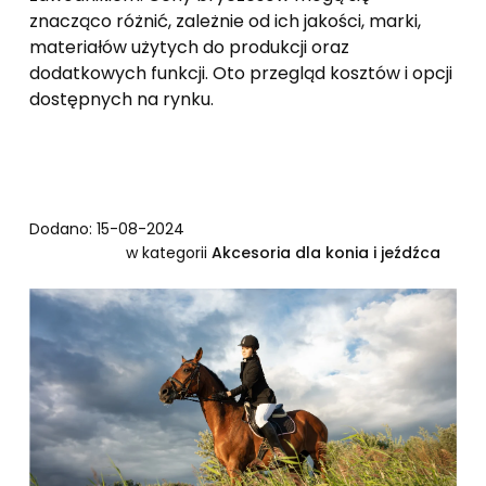
znacząco różnić, zależnie od ich jakości, marki,
materiałów użytych do produkcji oraz
dodatkowych funkcji. Oto przegląd kosztów i opcji
dostępnych na rynku.
Dodano: 15-08-2024
w kategorii
Akcesoria dla konia i jeźdźca