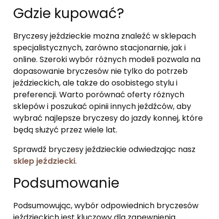
Gdzie kupować?
Bryczesy jeździeckie można znaleźć w sklepach
specjalistycznych, zarówno stacjonarnie, jak i
online. Szeroki wybór różnych modeli pozwala na
dopasowanie bryczesów nie tylko do potrzeb
jeździeckich, ale także do osobistego stylu i
preferencji. Warto porównać oferty różnych
sklepów i poszukać opinii innych jeźdźców, aby
wybrać najlepsze bryczesy do jazdy konnej, które
będą służyć przez wiele lat.
Sprawdź bryczesy jeździeckie odwiedzając nasz
sklep jeździecki
.
Podsumowanie
Podsumowując, wybór odpowiednich bryczesów
jeździeckich jest kluczowy dla zapewnienia