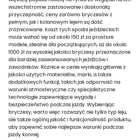
wszechstronne zastosowanie i doskonałą
przyczepność, ceny zarówno bryczesów z
pełnym, jak i kolanowym lejem są dość
zróżnicowane. Koszt tych spodni jeździeckich
może wahać się od około 150 zł za prostsze
modele, idealne dla początkujących, aż do około
1000 zł za wysokiej jakości bryczesy przeznaczone
dla bardziej zaawansowanych jeźdźców i
zawodników. Różnice w cenie wynikają głównie z
jakości użytych materiałów, marki, a także
dodatkowych funkcji, takich jak odporność na
warunki atmosferyczne czy specjalistyczne
technologie zapewniające wygodę i
bezpieczeństwo podczas jazdy. Wybierając
bryczesy, warto więc rozważyć nie tylko typ leju,
ale także ogólną jakość i funkcjonalność produktu,
aby zapewnić sobie najlepsze warunki podczas
jazdy konnej.