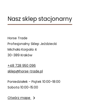
Nasz sklep stacjonarny
Horse Trade
Profesjonalny Sklep Jeździecki
Michała Korpala 4
30-389 Kraków
+48 728 950 096
sklep@horse-trade.pl
Poniedziałek - Piątek 10:00-18:00
Sobota 10:00-15:00

Otwórz mapę