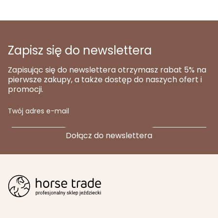
Zapisz się do newslettera
Zapisując się do newslettera otrzymasz rabat 5% na
pierwsze zakupy, a także dostęp do naszych ofert i
promocji.
Twój adres e-mail