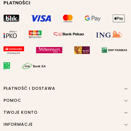
PŁATNOŚCI
PŁATNOŚĆ I DOSTAWA
POMOC
TWOJE KONTO
INFORMACJE