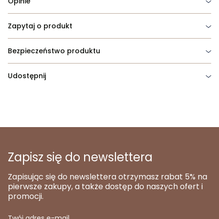
Opinie
Zapytaj o produkt
Bezpieczeństwo produktu
Udostępnij
Zapisz się do newslettera
Zapisując się do newslettera otrzymasz rabat 5% na
pierwsze zakupy, a także dostęp do naszych ofert i
promocji.
Twój adres e-mail