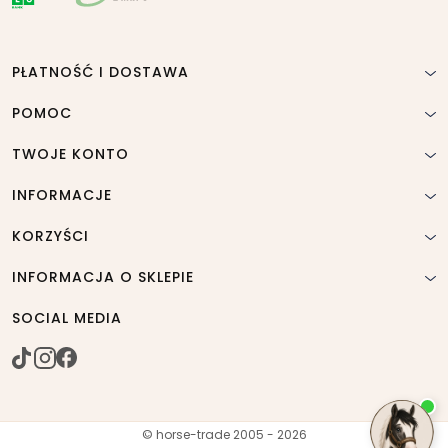
PŁATNOŚĆ I DOSTAWA
POMOC
TWOJE KONTO
INFORMACJE
KORZYŚCI
INFORMACJA O SKLEPIE
SOCIAL MEDIA
© horse-trade 2005 - 2026