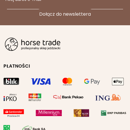
PŁATNOŚCI