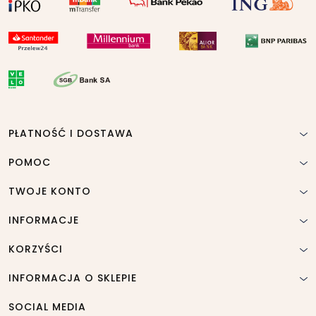
PŁATNOŚĆ I DOSTAWA
POMOC
TWOJE KONTO
INFORMACJE
KORZYŚCI
INFORMACJA O SKLEPIE
SOCIAL MEDIA