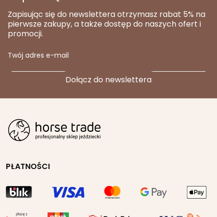
Zapisując się do newslettera otrzymasz rabat 5% na
pierwsze zakupy, a także dostęp do naszych ofert i
promocji.
Twój adres e-mail
PŁATNOŚCI