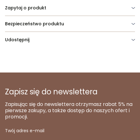
Zapytaj o produkt
Bezpieczeństwo produktu
Udostępnij
Zapisz się do newslettera
Zapisując się do newslettera otrzymasz rabat 5% na
pierwsze zakupy, a także dostęp do naszych ofert i
promocji.
Twój adres e-mail