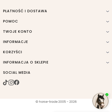
PŁATNOŚĆ I DOSTAWA
POMOC
TWOJE KONTO
INFORMACJE
KORZYŚCI
INFORMACJA O SKLEPIE
SOCIAL MEDIA
© horse-trade 2005 - 2026