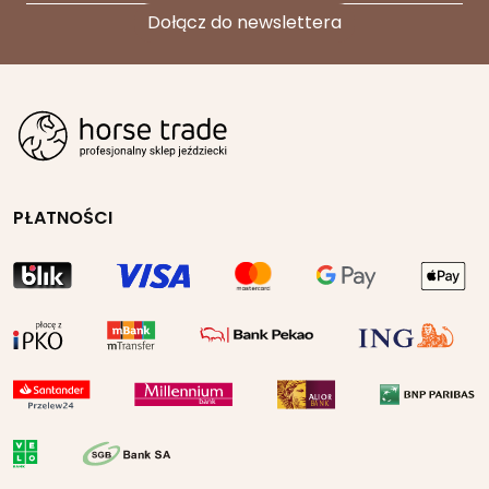
PŁATNOŚCI