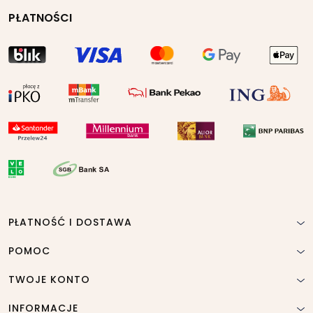
PŁATNOŚCI
PŁATNOŚĆ I DOSTAWA
POMOC
TWOJE KONTO
INFORMACJE