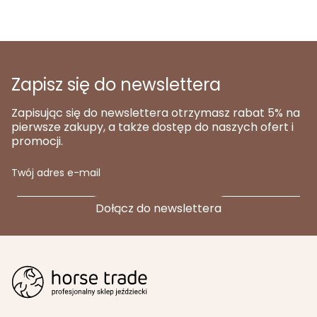
Zapisz się do newslettera
Zapisując się do newslettera otrzymasz rabat 5% na
pierwsze zakupy, a także dostęp do naszych ofert i
promocji.
Twój adres e-mail